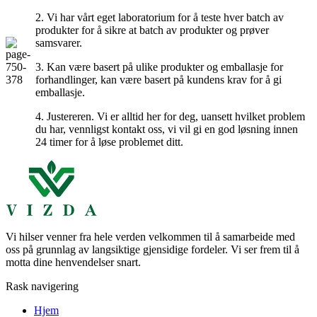
2. Vi har vårt eget laboratorium for å teste hver batch av
produkter for å sikre at batch av produkter og prøver
samsvarer.
3. Kan være basert på ulike produkter og emballasje for
forhandlinger, kan være basert på kundens krav for å gi
emballasje.
4. Justereren. Vi er alltid her for deg, uansett hvilket problem
du har, vennligst kontakt oss, vi vil gi en god løsning innen
24 timer for å løse problemet ditt.
Vi hilser venner fra hele verden velkommen til å samarbeide med
oss ​​på grunnlag av langsiktige gjensidige fordeler. Vi ser frem til å
motta dine henvendelser snart.
Rask navigering
Hjem