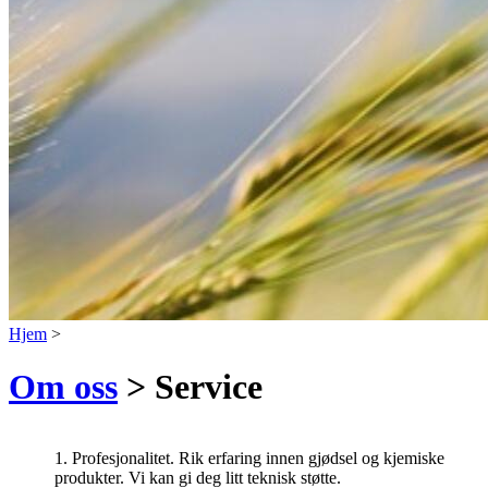
Hjem
>
Om oss
> Service
1. Profesjonalitet. Rik erfaring innen gjødsel og kjemiske
produkter. Vi kan gi deg litt teknisk støtte.