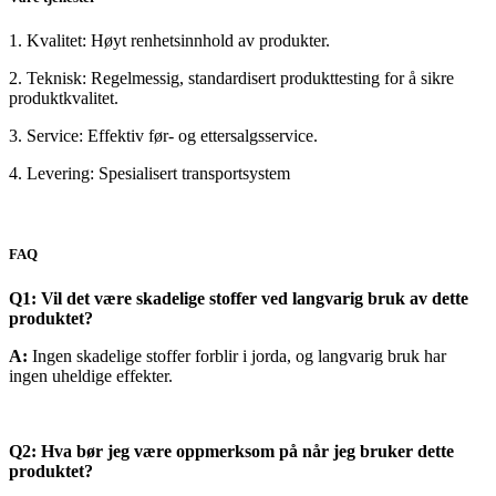
1. Kvalitet: Høyt renhetsinnhold av produkter.
2. Teknisk: Regelmessig, standardisert produkttesting for å sikre
produktkvalitet.
3. Service: Effektiv før- og ettersalgsservice.
4. Levering: Spesialisert transportsystem
FAQ
Q1: Vil det være skadelige stoffer ved langvarig bruk av dette
produktet?
A:
Ingen skadelige stoffer forblir i jorda, og langvarig bruk har
ingen uheldige effekter.
Q2: Hva bør jeg være oppmerksom på når jeg bruker dette
produktet?