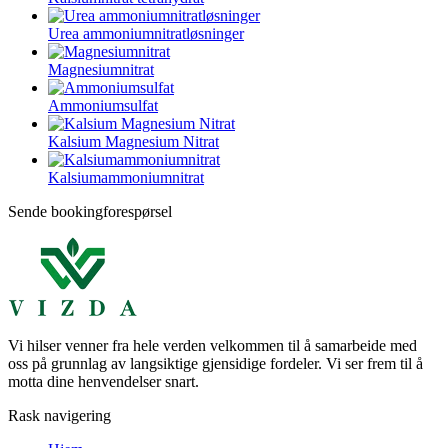
Urea ammoniumnitratløsninger
Magnesiumnitrat
Ammoniumsulfat
Kalsium Magnesium Nitrat
Kalsiumammoniumnitrat
Sende bookingforespørsel
Vi hilser venner fra hele verden velkommen til å samarbeide med
oss ​​på grunnlag av langsiktige gjensidige fordeler. Vi ser frem til å
motta dine henvendelser snart.
Rask navigering